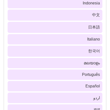
Indonesia
中文
日本語
Italiano
한국어
മലയാളം
Português
Español
اردو
বাংলা