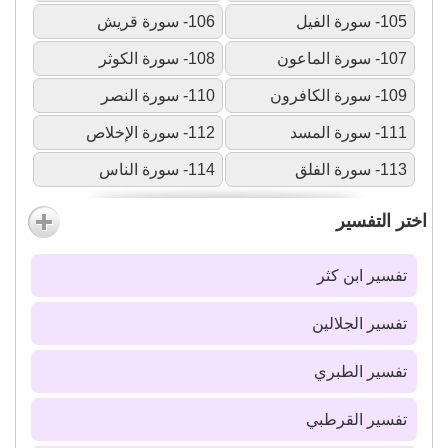
105- سورة الفيل
106- سورة قريش
107- سورة الماعون
108- سورة الكوثر
109- سورة الكافرون
110- سورة النصر
111- سورة المسد
112- سورة الإخلاص
113- سورة الفلق
114- سورة الناس
اختر التفسير
تفسير ابن كثر
تفسير الجلالين
تفسير الطبري
تفسير القرطبي