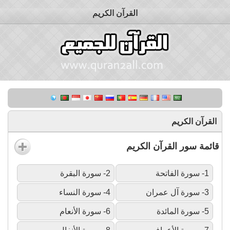
القرآن الكريم
القرآن الكريم
قائمة سور القرآن الكريم
1- سورة الفاتحة
2- سورة البقرة
3- سورة آل عمران
4- سورة النساء
5- سورة المائدة
6- سورة الأنعام