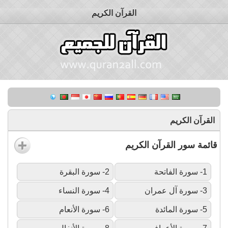
القرآن الكريم
القرآن الكريم
قائمة سور القرآن الكريم
1- سورة الفاتحة
2- سورة البقرة
3- سورة آل عمران
4- سورة النساء
5- سورة المائدة
6- سورة الأنعام