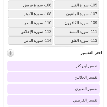
105- سورة الفيل
106- سورة قريش
107- سورة الماعون
108- سورة الكوثر
109- سورة الكافرون
110- سورة النصر
111- سورة المسد
112- سورة الإخلاص
113- سورة الفلق
114- سورة الناس
اختر التفسير
تفسير ابن كثر
تفسير الجلالين
تفسير الطبري
تفسير القرطبي