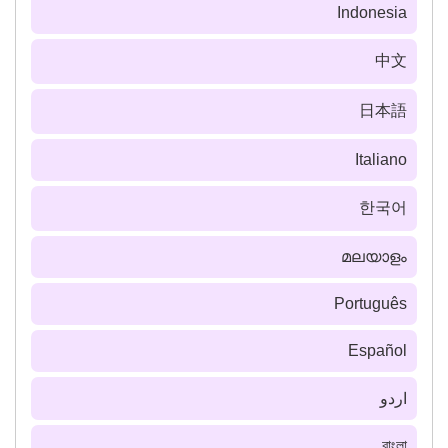
Indonesia
中文
日本語
Italiano
한국어
മലയാളം
Português
Español
اردو
বাংলা