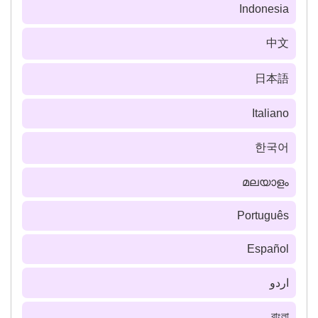
Indonesia
中文
日本語
Italiano
한국어
മലയാളം
Português
Español
اردو
বাংলা