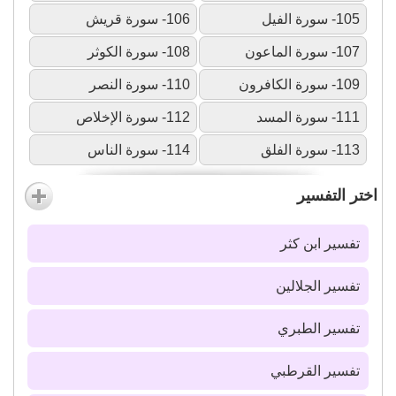
105- سورة الفيل
106- سورة قريش
107- سورة الماعون
108- سورة الكوثر
109- سورة الكافرون
110- سورة النصر
111- سورة المسد
112- سورة الإخلاص
113- سورة الفلق
114- سورة الناس
اختر التفسير
تفسير ابن كثر
تفسير الجلالين
تفسير الطبري
تفسير القرطبي