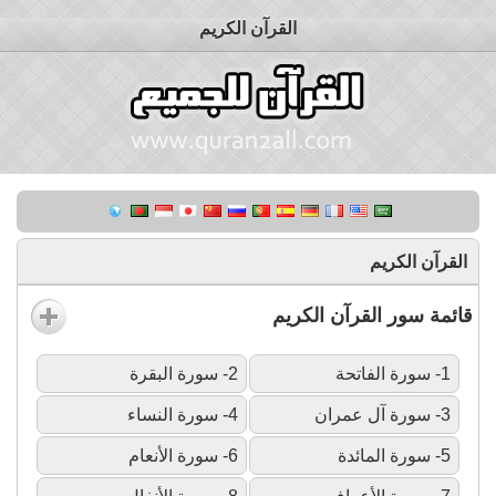
القرآن الكريم
القرآن الكريم
قائمة سور القرآن الكريم
1- سورة الفاتحة
2- سورة البقرة
3- سورة آل عمران
4- سورة النساء
5- سورة المائدة
6- سورة الأنعام