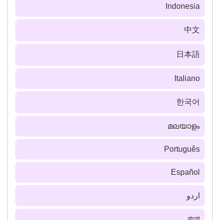
Indonesia
中文
日本語
Italiano
한국어
മലയാളം
Português
Español
اردو
বাংলা