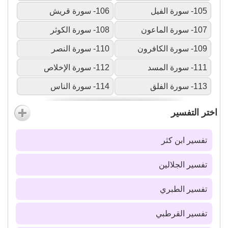
105- سورة الفيل
106- سورة قريش
107- سورة الماعون
108- سورة الكوثر
109- سورة الكافرون
110- سورة النصر
111- سورة المسد
112- سورة الإخلاص
113- سورة الفلق
114- سورة الناس
اختر التفسير
تفسير ابن كثر
تفسير الجلالين
تفسير الطبري
تفسير القرطبي