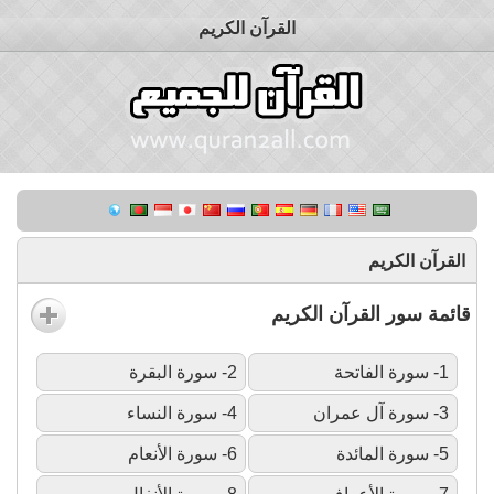
القرآن الكريم
القرآن الكريم
قائمة سور القرآن الكريم
1- سورة الفاتحة
2- سورة البقرة
3- سورة آل عمران
4- سورة النساء
5- سورة المائدة
6- سورة الأنعام