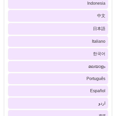
Indonesia
中文
日本語
Italiano
한국어
മലയാളം
Português
Español
اردو
বাংলা