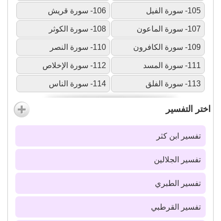
105- سورة الفيل
106- سورة قريش
107- سورة الماعون
108- سورة الكوثر
109- سورة الكافرون
110- سورة النصر
111- سورة المسد
112- سورة الإخلاص
113- سورة الفلق
114- سورة الناس
اختر التفسير
تفسير ابن كثر
تفسير الجلالين
تفسير الطبري
تفسير القرطبي