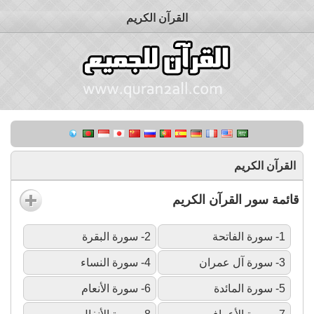
القرآن الكريم
القرآن الكريم
قائمة سور القرآن الكريم
1- سورة الفاتحة
2- سورة البقرة
3- سورة آل عمران
4- سورة النساء
5- سورة المائدة
6- سورة الأنعام