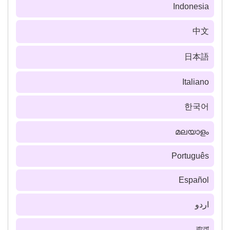
Indonesia
中文
日本語
Italiano
한국어
മലയാളം
Português
Español
اردو
বাংলা