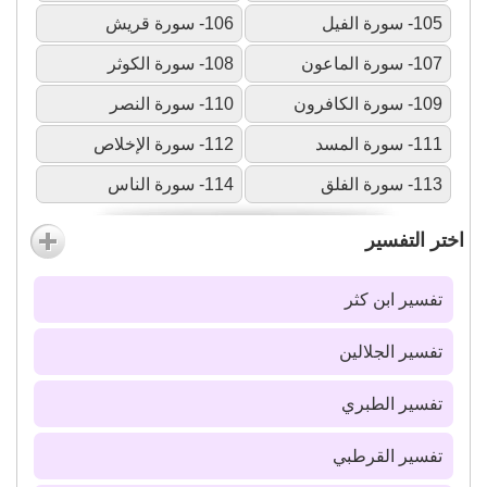
105- سورة الفيل
106- سورة قريش
107- سورة الماعون
108- سورة الكوثر
109- سورة الكافرون
110- سورة النصر
111- سورة المسد
112- سورة الإخلاص
113- سورة الفلق
114- سورة الناس
اختر التفسير
تفسير ابن كثر
تفسير الجلالين
تفسير الطبري
تفسير القرطبي