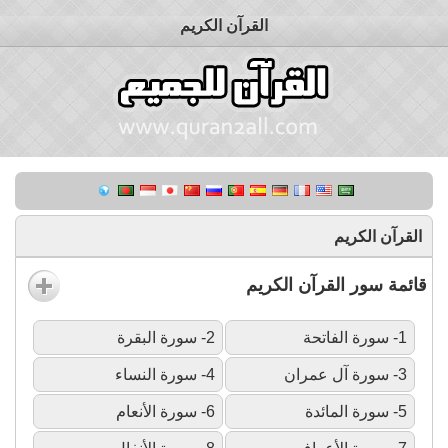
القرآن الكريم
القرآن الكريم
قائمة سور القرآن الكريم
1- سورة الفاتحة
2- سورة البقرة
3- سورة آل عمران
4- سورة النساء
5- سورة المائدة
6- سورة الأنعام