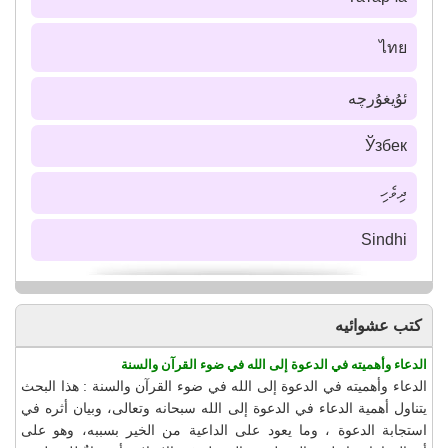
ไทย
ئۇيغۇرچە
Ўзбек
ދިވެހި
Sindhi
كتب عشوائيه
الدعاء وأهميته في الدعوة إلى الله في ضوء القرآن والسنة
الدعاء وأهميته في الدعوة إلى الله في ضوء القرآن والسنة : هذا البحث
يتناول أهمية الدعاء في الدعوة إلى الله سبحانه وتعالى، وبيان أثره في
استجابة الدعوة ، وما يعود على الداعية من الخير بسببه، وهو على