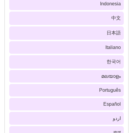
Indonesia
中文
日本語
Italiano
한국어
മലയാളം
Português
Español
اردو
বাংলা