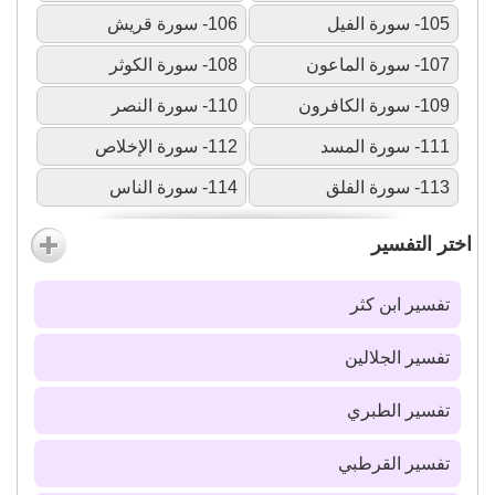
105- سورة الفيل
106- سورة قريش
107- سورة الماعون
108- سورة الكوثر
109- سورة الكافرون
110- سورة النصر
111- سورة المسد
112- سورة الإخلاص
113- سورة الفلق
114- سورة الناس
اختر التفسير
تفسير ابن كثر
تفسير الجلالين
تفسير الطبري
تفسير القرطبي