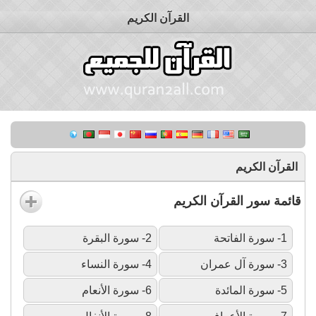
القرآن الكريم
القرآن الكريم
قائمة سور القرآن الكريم
1- سورة الفاتحة
2- سورة البقرة
3- سورة آل عمران
4- سورة النساء
5- سورة المائدة
6- سورة الأنعام