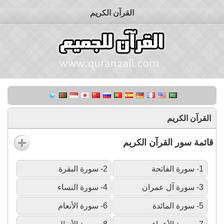
القرآن الكريم
القرآن الكريم
قائمة سور القرآن الكريم
1- سورة الفاتحة
2- سورة البقرة
3- سورة آل عمران
4- سورة النساء
5- سورة المائدة
6- سورة الأنعام