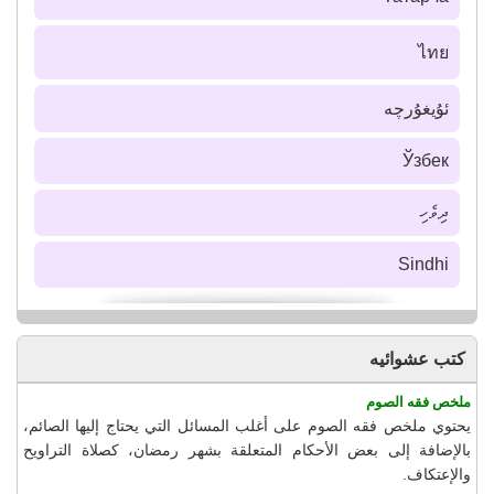
ไทย
ئۇيغۇرچە
Ўзбек
ދިވެހި
Sindhi
كتب عشوائيه
ملخص فقه الصوم
يحتوي ملخص فقه الصوم على أغلب المسائل التي يحتاج إليها الصائم،
بالإضافة إلى بعض الأحكام المتعلقة بشهر رمضان، كصلاة التراويح
والإعتكاف.