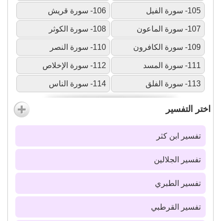
105- سورة الفيل
106- سورة قريش
107- سورة الماعون
108- سورة الكوثر
109- سورة الكافرون
110- سورة النصر
111- سورة المسد
112- سورة الإخلاص
113- سورة الفلق
114- سورة الناس
اختر التفسير
تفسير ابن كثر
تفسير الجلالين
تفسير الطبري
تفسير القرطبي