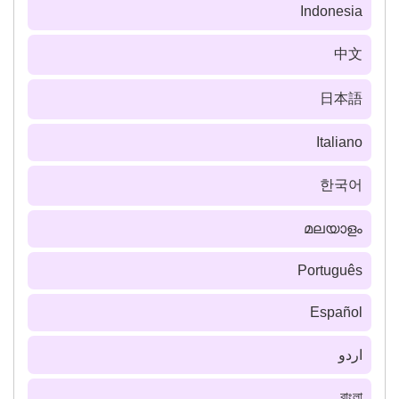
Indonesia
中文
日本語
Italiano
한국어
മലയാളം
Português
Español
اردو
বাংলা