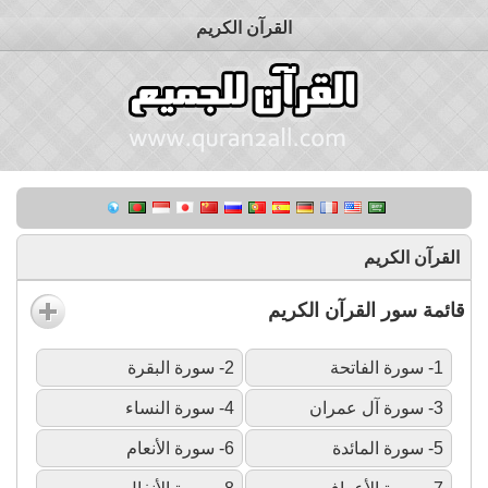
القرآن الكريم
القرآن الكريم
قائمة سور القرآن الكريم
1- سورة الفاتحة
2- سورة البقرة
3- سورة آل عمران
4- سورة النساء
5- سورة المائدة
6- سورة الأنعام