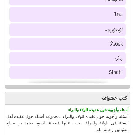
ไทย
ئۇيغۇرچە
Ўзбек
ދިވެހި
Sindhi
كتب عشوائيه
أسئلة وأجوبة حول عقيدة الولاء والبراء
أسئلة وأجوبة حول عقيدة الولاء والبراء: مجموعة أسئلة حول عقيدة أهل
السنة في الولاء والبراء، يجيب عليها فضيلة الشيخ محمد بن صالح
العثيمين رحمه الله.