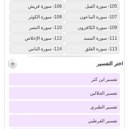
105- سورة الفيل
106- سورة قريش
107- سورة الماعون
108- سورة الكوثر
109- سورة الكافرون
110- سورة النصر
111- سورة المسد
112- سورة الإخلاص
113- سورة الفلق
114- سورة الناس
اختر التفسير
تفسير ابن كثر
تفسير الجلالين
تفسير الطبري
تفسير القرطبي