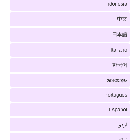
Indonesia
中文
日本語
Italiano
한국어
മലയാളം
Português
Español
اردو
বাংলা