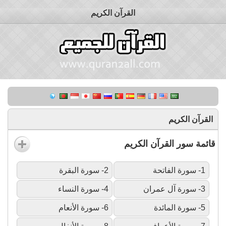
القرآن الكريم
القرآن الكريم
قائمة سور القرآن الكريم
1- سورة الفاتحة
2- سورة البقرة
3- سورة آل عمران
4- سورة النساء
5- سورة المائدة
6- سورة الأنعام