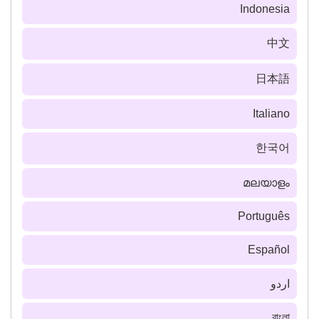
Indonesia
中文
日本語
Italiano
한국어
മലയാളം
Português
Español
اردو
বাংলা