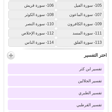
105- سورة الفيل
106- سورة قريش
107- سورة الماعون
108- سورة الكوثر
109- سورة الكافرون
110- سورة النصر
111- سورة المسد
112- سورة الإخلاص
113- سورة الفلق
114- سورة الناس
اختر التفسير
تفسير ابن كثر
تفسير الجلالين
تفسير الطبري
تفسير القرطبي