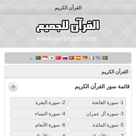
القرآن الكريم
القرآن الكريم
قائمة سور القرآن الكريم
1- سورة الفاتحة
2- سورة البقرة
3- سورة آل عمران
4- سورة النساء
5- سورة المائدة
6- سورة الأنعام