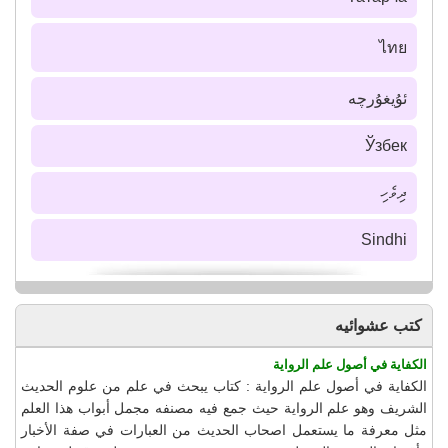
ไทย
ئۇيغۇرچە
Ўзбек
ދިވެހި
Sindhi
كتب عشوائيه
الكفاية في أصول علم الرواية
الكفاية في أصول علم الرواية : كتاب يبحث في علم من علوم الحديث
الشريف وهو علم الرواية حيث جمع فيه مصنفه مجمل أبواب هذا العلم
مثل معرفة ما يستعمل اصحاب الحديث من العبارات في صفة الأخبار