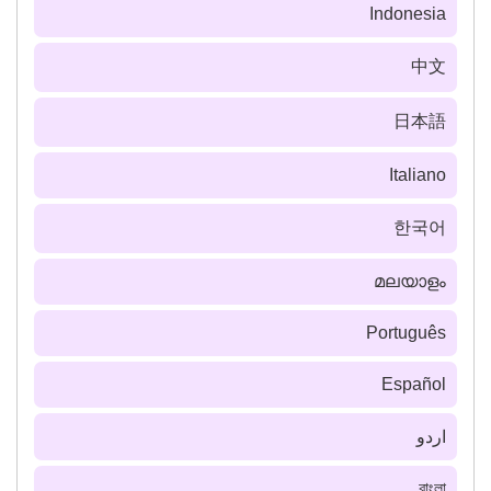
Indonesia
中文
日本語
Italiano
한국어
മലയാളം
Português
Español
اردو
বাংলা