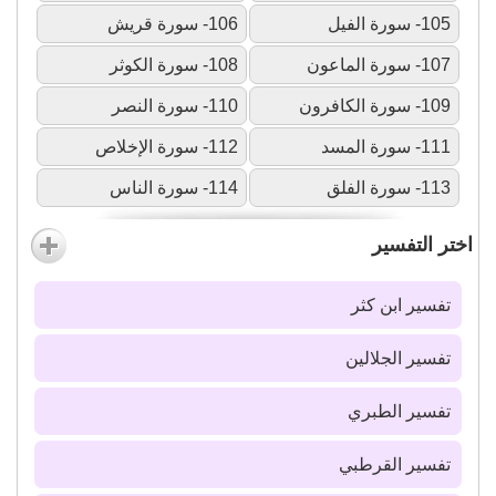
105- سورة الفيل
106- سورة قريش
107- سورة الماعون
108- سورة الكوثر
109- سورة الكافرون
110- سورة النصر
111- سورة المسد
112- سورة الإخلاص
113- سورة الفلق
114- سورة الناس
اختر التفسير
تفسير ابن كثر
تفسير الجلالين
تفسير الطبري
تفسير القرطبي