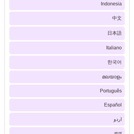
Indonesia
中文
日本語
Italiano
한국어
മലയാളം
Português
Español
اردو
বাংলা