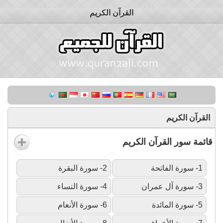
القرآن الكريم
القرآن الكريم
قائمة سور القرآن الكريم
1- سورة الفاتحة
2- سورة البقرة
3- سورة آل عمران
4- سورة النساء
5- سورة المائدة
6- سورة الأنعام