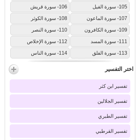
105- سورة الفيل
106- سورة قريش
107- سورة الماعون
108- سورة الكوثر
109- سورة الكافرون
110- سورة النصر
111- سورة المسد
112- سورة الإخلاص
113- سورة الفلق
114- سورة الناس
اختر التفسير
تفسير ابن كثر
تفسير الجلالين
تفسير الطبري
تفسير القرطبي