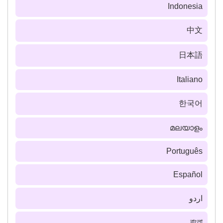
Indonesia
中文
日本語
Italiano
한국어
മലയാളം
Português
Español
اردو
বাংলা