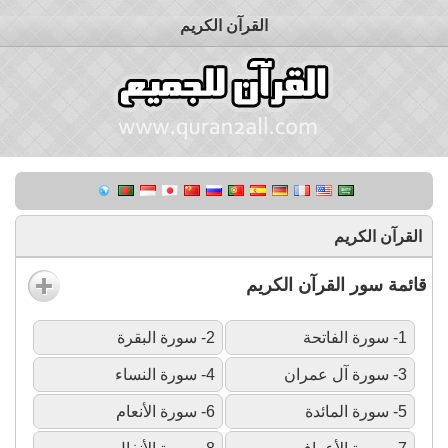
القرآن الكريم
القرآن الكريم
قائمة سور القرآن الكريم
1- سورة الفاتحة
2- سورة البقرة
3- سورة آل عمران
4- سورة النساء
5- سورة المائدة
6- سورة الأنعام