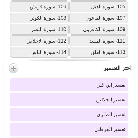
105- سورة الفيل
106- سورة قريش
107- سورة الماعون
108- سورة الكوثر
109- سورة الكافرون
110- سورة النصر
111- سورة المسد
112- سورة الإخلاص
113- سورة الفلق
114- سورة الناس
اختر التفسير
تفسير ابن كثر
تفسير الجلالين
تفسير الطبري
تفسير القرطبي