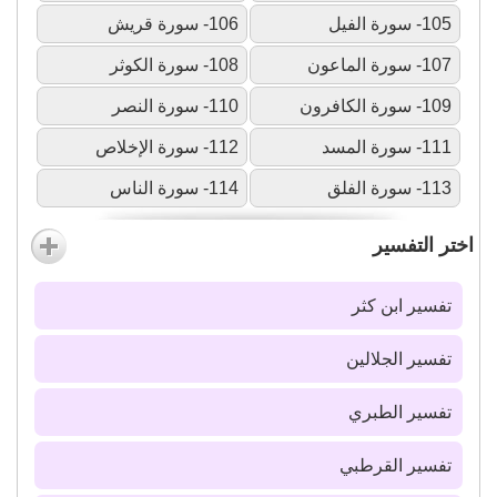
105- سورة الفيل
106- سورة قريش
107- سورة الماعون
108- سورة الكوثر
109- سورة الكافرون
110- سورة النصر
111- سورة المسد
112- سورة الإخلاص
113- سورة الفلق
114- سورة الناس
اختر التفسير
تفسير ابن كثر
تفسير الجلالين
تفسير الطبري
تفسير القرطبي