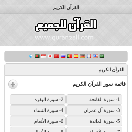
القرآن الكريم
القرآن الكريم
قائمة سور القرآن الكريم
1- سورة الفاتحة
2- سورة البقرة
3- سورة آل عمران
4- سورة النساء
5- سورة المائدة
6- سورة الأنعام