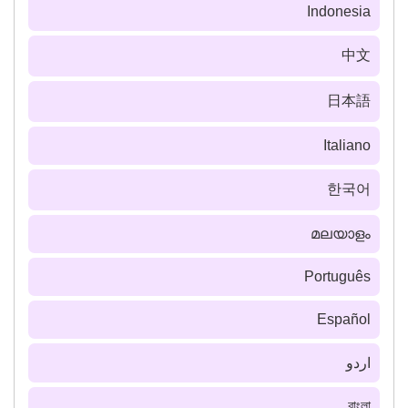
Indonesia
中文
日本語
Italiano
한국어
മലയാളം
Português
Español
اردو
বাংলা