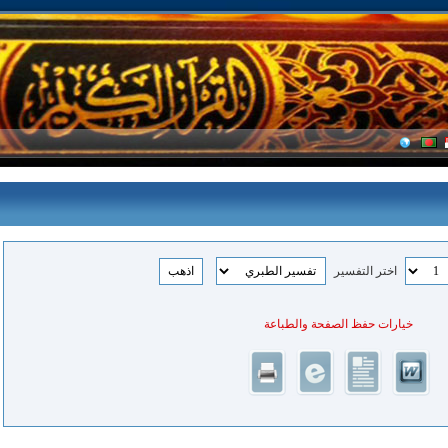
اختر التفسير
خيارات حفظ الصفحة والطباعة